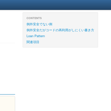
CONTENTS
例外安全でない例
例外安全だがコードの再利用がしにくい書き方
Loan Pattern
関連項目