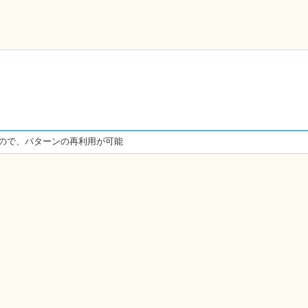
。
るので、パターンの再利用が可能